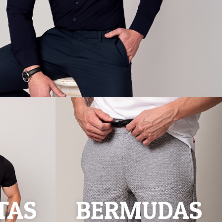
TAS
BERMUDAS