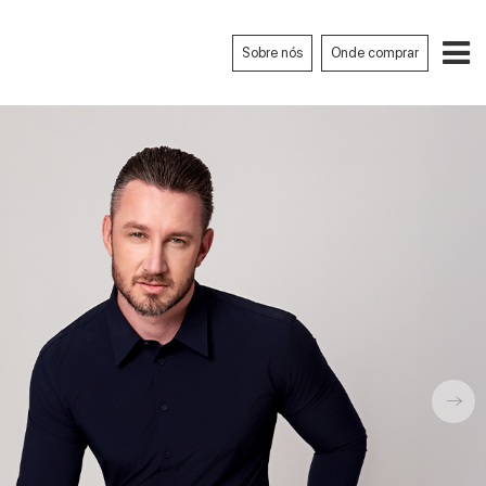
Sobre nós
Onde comprar