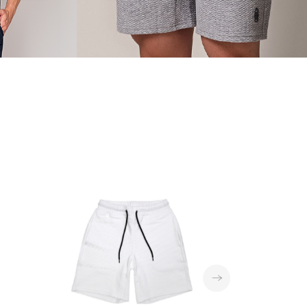
VER MAIS