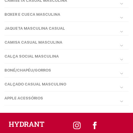
CAMISETA CASUAL MASCULINA
BOXER E CUECA MASCULINA
JAQUETA MASCULINA CASUAL
CAMISA CASUAL MASCULINA
CALÇA SOCIAL MASCULINA
BONÉ/CHAPÉU/GORROS
CALÇADO CASUAL MASCULINO
APPLE ACESSÓRIOS