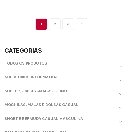
1
2
3
4
CATEGORIAS
TODOS OS PRODUTOS
ACESSÓRIOS INFORMÁTICA
SUÉTER, CARDIGAN MASCULINO
MOCHILAS, MALAS E BOLSAS CASUAL
SHORT E BERMUDA CASUAL MASCULINA