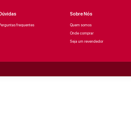
Dúvidas
Sobre Nós
Perguntas frequentes
Quem somos
Onde comprar
Seja um revendedor