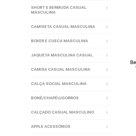
SHORT E BERMUDA CASUAL
MASCULINA
CAMISETA CASUAL MASCULINA
BOXER E CUECA MASCULINA
JAQUETA MASCULINA CASUAL
Be
CAMISA CASUAL MASCULINA
CALÇA SOCIAL MASCULINA
BONÉ/CHAPÉU/GORROS
CALÇADO CASUAL MASCULINO
APPLE ACESSÓRIOS