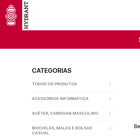
CATEGORIAS
TODOS OS PRODUTOS
ACESSÓRIOS INFORMÁTICA
SUÉTER, CARDIGAN MASCULINO
Be
MOCHILAS, MALAS E BOLSAS
CASUAL