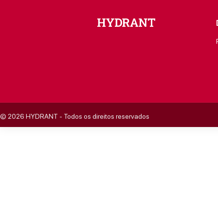
© 2026 HYDRANT - Todos os direitos reservados