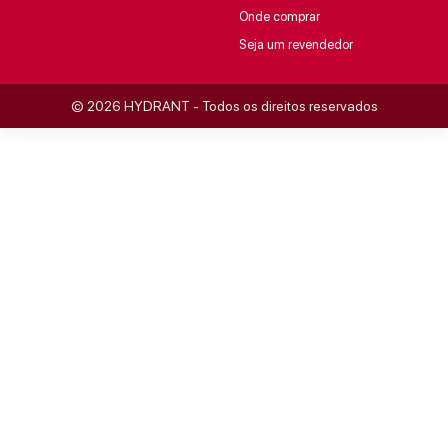
Onde comprar
Seja um revendedor
© 2026 HYDRANT - Todos os direitos reservados