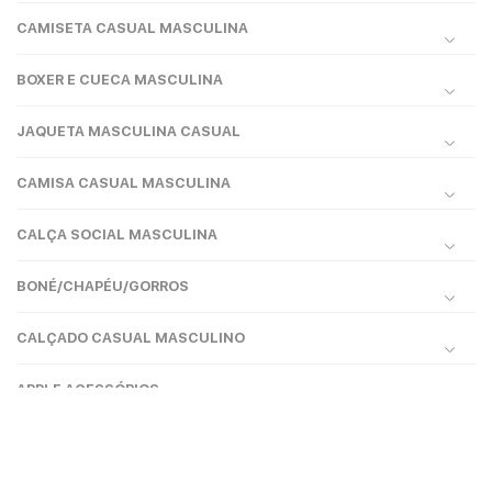
CAMISETA CASUAL MASCULINA
BOXER E CUECA MASCULINA
JAQUETA MASCULINA CASUAL
CAMISA CASUAL MASCULINA
CALÇA SOCIAL MASCULINA
BONÉ/CHAPÉU/GORROS
CALÇADO CASUAL MASCULINO
APPLE ACESSÓRIOS