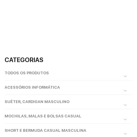
CATEGORIAS
TODOS OS PRODUTOS
ACESSÓRIOS INFORMÁTICA
SUÉTER, CARDIGAN MASCULINO
MOCHILAS, MALAS E BOLSAS CASUAL
SHORT E BERMUDA CASUAL MASCULINA