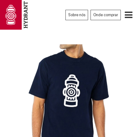
Sobre nós
Onde comprar