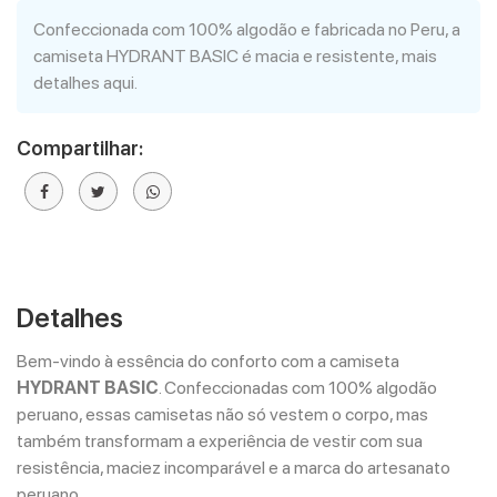
Confeccionada com 100% algodão e fabricada no Peru, a
camiseta HYDRANT BASIC é macia e resistente, mais
detalhes aqui.
Compartilhar:
Detalhes
Bem-vindo à essência do conforto com a camiseta
HYDRANT BASIC
. Confeccionadas com 100% algodão
peruano, essas camisetas não só vestem o corpo, mas
também transformam a experiência de vestir com sua
resistência, maciez incomparável e a marca do artesanato
peruano.