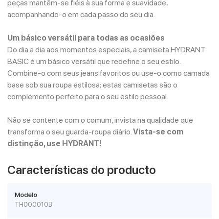
peças mantêm-se fiéis à sua forma e suavidade,
acompanhando-o em cada passo do seu dia.
Um básico versátil para todas as ocasiões
Do dia a dia aos momentos especiais, a camiseta HYDRANT
BASIC é um básico versátil que redefine o seu estilo.
Combine-o com seus jeans favoritos ou use-o como camada
base sob sua roupa estilosa; estas camisetas são o
complemento perfeito para o seu estilo pessoal.
Não se contente com o comum, invista na qualidade que
transforma o seu guarda-roupa diário.
Vista-se com
distinção, use HYDRANT!
Características do producto
Modelo
TH000010B