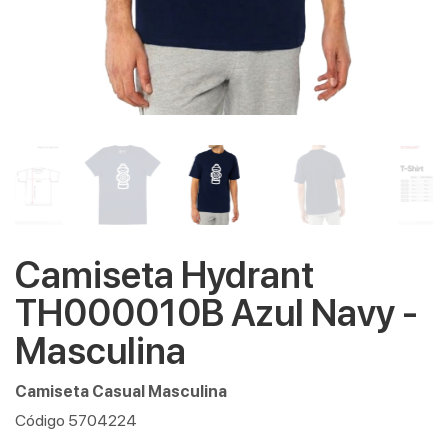
Camiseta Hydrant
TH000010B Azul Navy -
Masculina
Camiseta Casual Masculina
Código 5704224