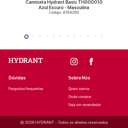
Camiseta Hydrant Basic TH000010
Azul Escuro - Masculina
Código: 4354260
Dúvidas
Sobre Nós
Perguntas frequentes
Quem somos
Onde comprar
Seja um revendedor
© 2026 HYDRANT - Todos os direitos reservados