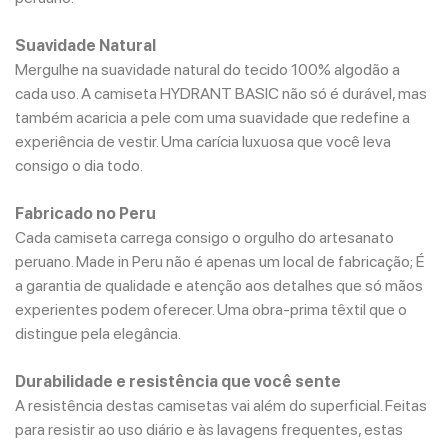
Suavidade Natural
Mergulhe na suavidade natural do tecido 100% algodão a
cada uso. A camiseta HYDRANT BASIC não só é durável, mas
também acaricia a pele com uma suavidade que redefine a
experiência de vestir. Uma carícia luxuosa que você leva
consigo o dia todo.
Fabricado no Peru
Cada camiseta carrega consigo o orgulho do artesanato
peruano. Made in Peru não é apenas um local de fabricação; É
a garantia de qualidade e atenção aos detalhes que só mãos
experientes podem oferecer. Uma obra-prima têxtil que o
distingue pela elegância.
Durabilidade e resistência que você sente
A resistência destas camisetas vai além do superficial. Feitas
para resistir ao uso diário e às lavagens frequentes, estas