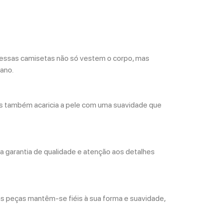
essas camisetas não só vestem o corpo, mas
ano.
s também acaricia a pele com uma suavidade que
 a garantia de qualidade e atenção aos detalhes
stas peças mantêm-se fiéis à sua forma e suavidade,