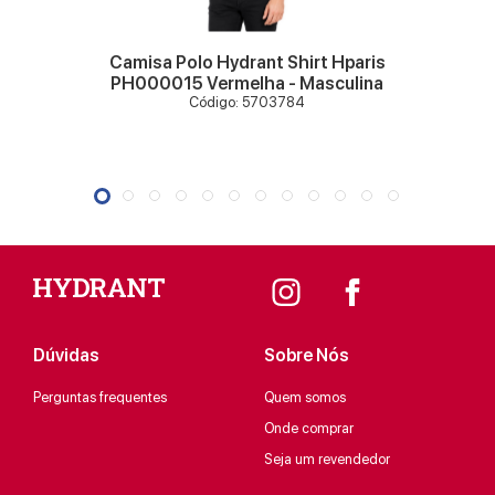
Camisa Polo Hydrant Shirt Hparis
PH000015 Vermelha - Masculina
Código: 5703784
Dúvidas
Sobre Nós
Perguntas frequentes
Quem somos
Onde comprar
Seja um revendedor