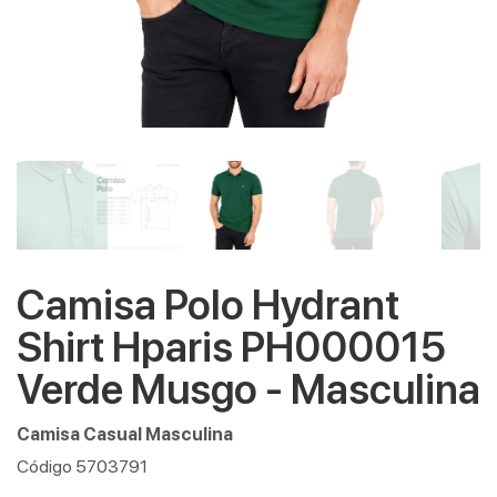
Camisa Polo Hydrant
Shirt Hparis PH000015
Verde Musgo - Masculina
Camisa Casual Masculina
Código 5703791