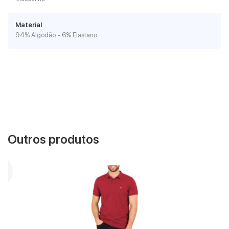
Material
94% Algodão - 6% Elastano
Outros produtos
VER MAIS