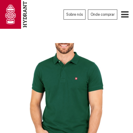
Sobre nós
Onde comprar