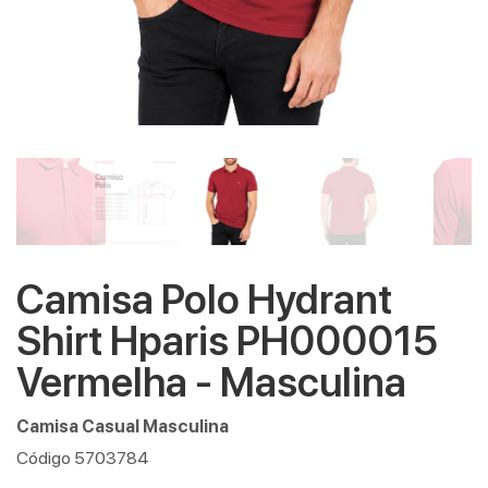
Camisa Polo Hydrant
Shirt Hparis PH000015
Vermelha - Masculina
Camisa Casual Masculina
Código 5703784