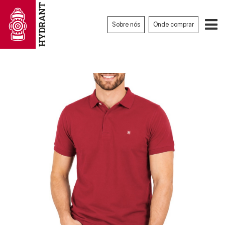
Sobre nós
Onde comprar