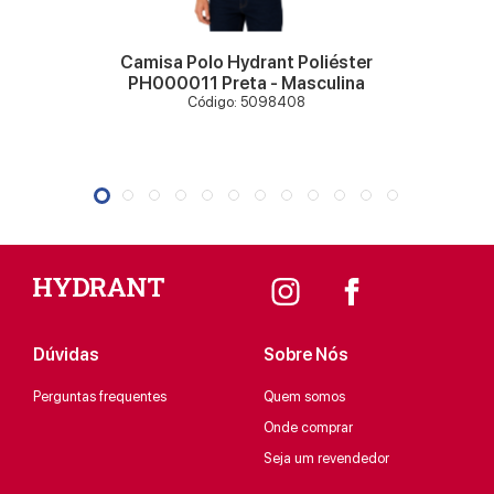
Camisa Polo Hydrant Poliéster
PH000011 Preta - Masculina
Código: 5098408
Dúvidas
Sobre Nós
Perguntas frequentes
Quem somos
Onde comprar
Seja um revendedor