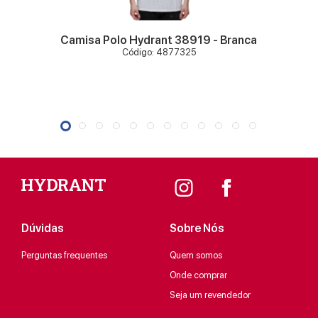
Camisa Polo Hydrant 38919 - Branca
Código: 4877325
Dúvidas
Sobre Nós
Perguntas frequentes
Quem somos
Onde comprar
Seja um revendedor