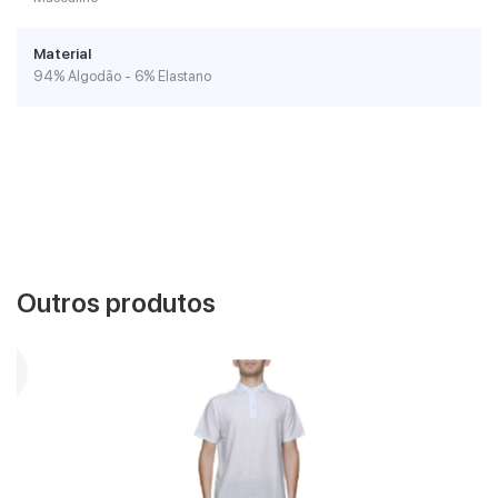
Material
94% Algodão - 6% Elastano
Outros produtos
VER MAIS