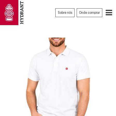
Sobre nós
Onde comprar