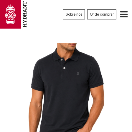
Sobre nós
Onde comprar