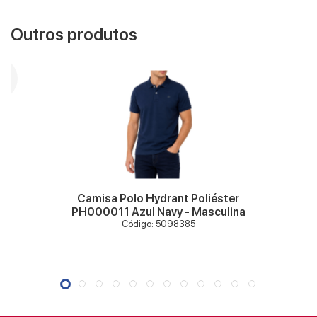
Outros produtos
VER MAIS
Camisa Polo Hydrant Poliéster
PH000011 Azul Navy - Masculina
Código: 5098385