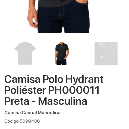
Camisa Polo Hydrant
Poliéster PH000011
Preta - Masculina
Camisa Casual Masculina
Código 5098408