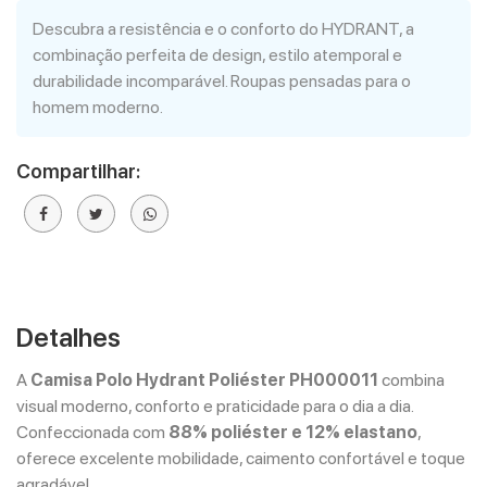
Descubra a resistência e o conforto do HYDRANT, a
combinação perfeita de design, estilo atemporal e
durabilidade incomparável. Roupas pensadas para o
homem moderno.
Compartilhar:
Detalhes
A
Camisa Polo Hydrant Poliéster PH000011
combina
visual moderno, conforto e praticidade para o dia a dia.
Confeccionada com
88% poliéster e 12% elastano
,
oferece excelente mobilidade, caimento confortável e toque
agradável.