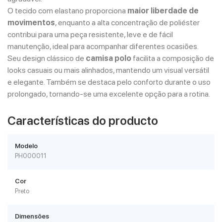
O tecido com elastano proporciona
maior liberdade de
movimentos
, enquanto a alta concentração de poliéster
contribui para uma peça resistente, leve e de fácil
manutenção, ideal para acompanhar diferentes ocasiões.
Seu design clássico de
camisa polo
facilita a composição de
looks casuais ou mais alinhados, mantendo um visual versátil
e elegante. Também se destaca pelo conforto durante o uso
prolongado, tornando-se uma excelente opção para a rotina.
Características do producto
Modelo
PH000011
Cor
Preto
Dimensões