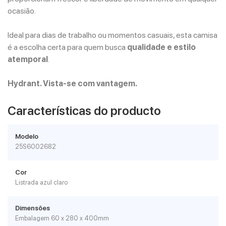
ocasião.
Ideal para dias de trabalho ou momentos casuais, esta camisa
é a escolha certa para quem busca
qualidade e estilo
atemporal
.
Hydrant. Vista-se com vantagem.
Características do producto
Modelo
25S6002682
Cor
Listrada azul claro
Dimensões
Embalagem 60 x 280 x 400mm