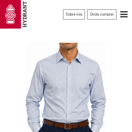
Sobre nós
Onde comprar