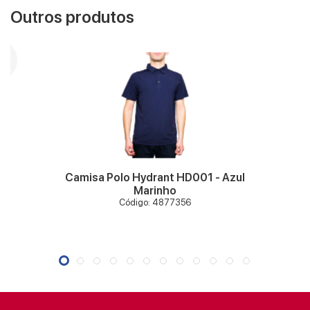
Outros produtos
VER MAIS
Camisa Polo Hydrant HD001 - Azul
Marinho
Código: 4877356