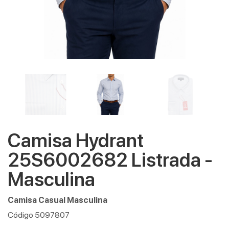
Camisa Hydrant
25S6002682 Listrada -
Masculina
Camisa Casual Masculina
Código 5097807