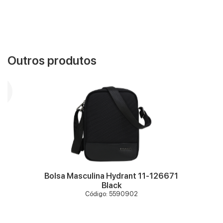
Outros produtos
VER MAIS
Bolsa Masculina Hydrant 11-126671
Black
Código: 5590902