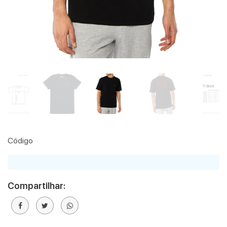
Código
Compartilhar: