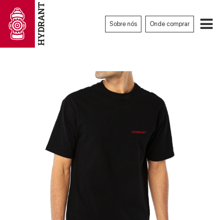
Sobre nós
Onde comprar