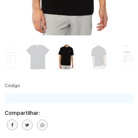
Código
Compartilhar: