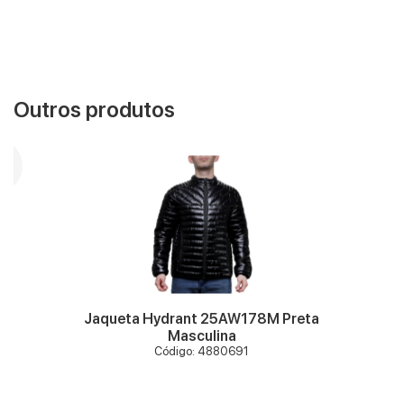
Outros produtos
VER MAIS
Jaqueta Hydrant 25AW178M Preta
Masculina
Código: 4880691