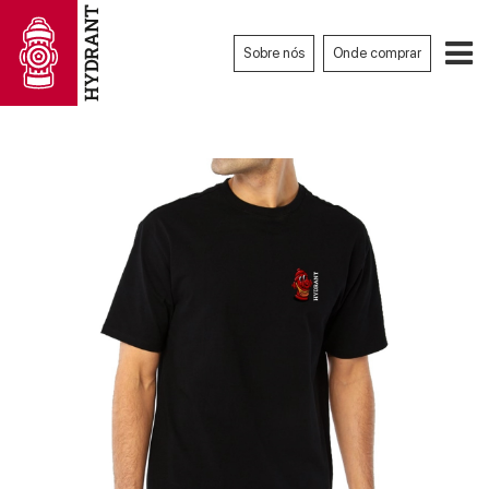
Sobre nós
Onde comprar