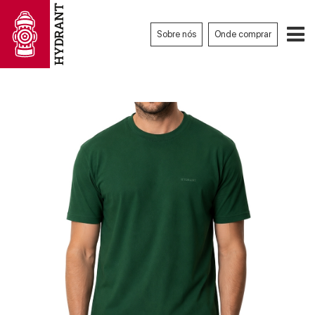
Sobre nós
Onde comprar