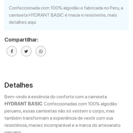
Confeccionada com 100% algodão e fabricada no Peru, a
camiseta HYDRANT BASIC é macia e resistente, mais
detalhes aqui.
Compartilhar:
Detalhes
Bem-vindo à essência do conforto com a camiseta
HYDRANT BASIC
. Confeccionadas com 100% algodão
peruano, essas camisetas não só vestem o corpo, mas
também transformam a experiência de vestir com sua
resistência, maciez incomparável e a marca do artesanato
peruano.