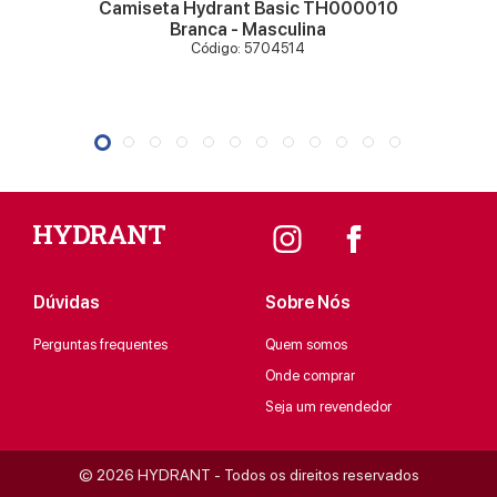
Camiseta Hydrant Basic TH000010
Branca - Masculina
Código: 5704514
Dúvidas
Sobre Nós
Perguntas frequentes
Quem somos
Onde comprar
Seja um revendedor
© 2026 HYDRANT - Todos os direitos reservados