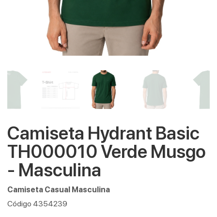
Camiseta Hydrant Basic
TH000010 Verde Musgo
- Masculina
Camiseta Casual Masculina
Código 4354239