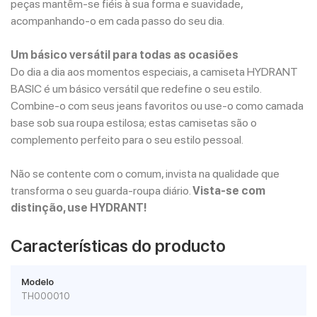
peças mantêm-se fiéis à sua forma e suavidade,
acompanhando-o em cada passo do seu dia.
Um básico versátil para todas as ocasiões
Do dia a dia aos momentos especiais, a camiseta HYDRANT
BASIC é um básico versátil que redefine o seu estilo.
Combine-o com seus jeans favoritos ou use-o como camada
base sob sua roupa estilosa; estas camisetas são o
complemento perfeito para o seu estilo pessoal.
Não se contente com o comum, invista na qualidade que
transforma o seu guarda-roupa diário.
Vista-se com
distinção, use HYDRANT!
Características do producto
Modelo
TH000010