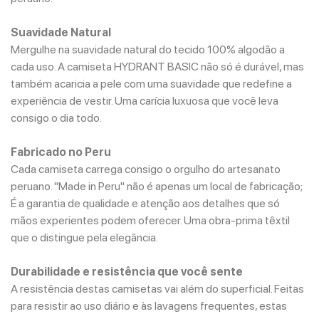
Suavidade Natural
Mergulhe na suavidade natural do tecido 100% algodão a
cada uso. A camiseta HYDRANT BASIC não só é durável, mas
também acaricia a pele com uma suavidade que redefine a
experiência de vestir. Uma carícia luxuosa que você leva
consigo o dia todo.
Fabricado no Peru
Cada camiseta carrega consigo o orgulho do artesanato
peruano. "Made in Peru" não é apenas um local de fabricação;
É a garantia de qualidade e atenção aos detalhes que só
mãos experientes podem oferecer. Uma obra-prima têxtil
que o distingue pela elegância.
Durabilidade e resistência que você sente
A resistência destas camisetas vai além do superficial. Feitas
para resistir ao uso diário e às lavagens frequentes, estas