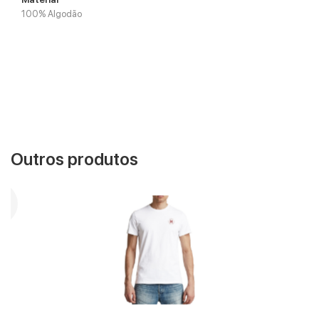
100% Algodão
Outros produtos
VER MAIS