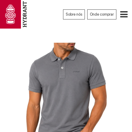
Sobre nós
Onde comprar