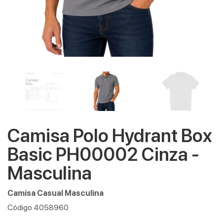
Camisa Polo Hydrant Box
Basic PH00002 Cinza -
Masculina
Camisa Casual Masculina
Código 4058960