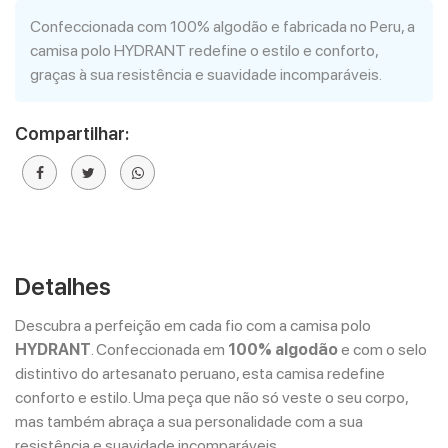
Confeccionada com 100% algodão e fabricada no Peru, a
camisa polo HYDRANT redefine o estilo e conforto,
graças à sua resistência e suavidade incomparáveis.
Compartilhar:
Detalhes
Descubra a perfeição em cada fio com a camisa polo
HYDRANT
. Confeccionada em
100% algodão
e com o selo
distintivo do artesanato peruano, esta camisa redefine
conforto e estilo. Uma peça que não só veste o seu corpo,
mas também abraça a sua personalidade com a sua
resistência e suavidade incomparáveis.