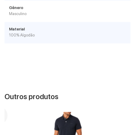
Gênero
Masculino
Material
100% Algodão
Outros produtos