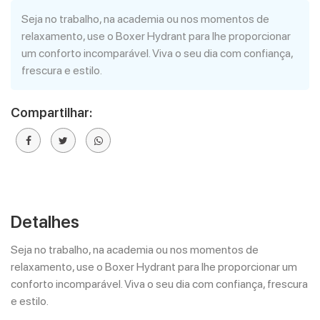
Seja no trabalho, na academia ou nos momentos de
relaxamento, use o Boxer Hydrant para lhe proporcionar
um conforto incomparável. Viva o seu dia com confiança,
frescura e estilo.
Compartilhar:
Detalhes
Seja no trabalho, na academia ou nos momentos de
relaxamento, use o Boxer Hydrant para lhe proporcionar um
conforto incomparável. Viva o seu dia com confiança, frescura
e estilo.