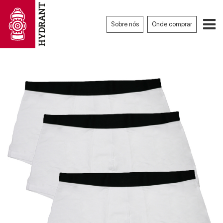
Sobre nós
Onde comprar