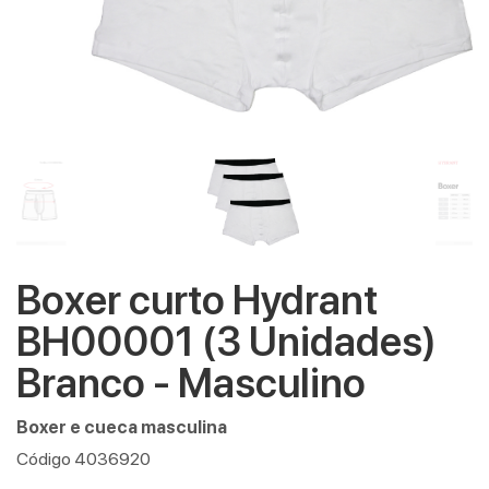
Boxer curto Hydrant
BH00001 (3 Unidades)
Branco - Masculino
Boxer e cueca masculina
Código 4036920