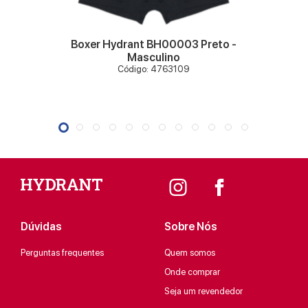
Boxer Hydrant BH00003 Preto -
Masculino
Código: 4763109
Dúvidas
Sobre Nós
Perguntas frequentes
Quem somos
Onde comprar
Seja um revendedor