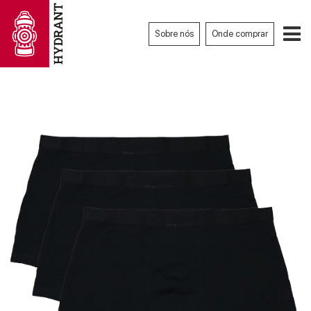
Sobre nós
Onde comprar