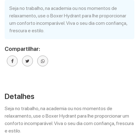
Seja no trabalho, na academia ou nos momentos de
relaxamento, use o Boxer Hydrant para lhe proporcionar
um conforto incomparável. Viva o seu dia com confiança,
frescura e estilo.
Compartilhar:
Detalhes
Seja no trabalho, na academia ou nos momentos de
relaxamento, use o Boxer Hydrant para lhe proporcionar um
conforto incomparável. Viva o seu dia com confiança, frescura
e estilo.