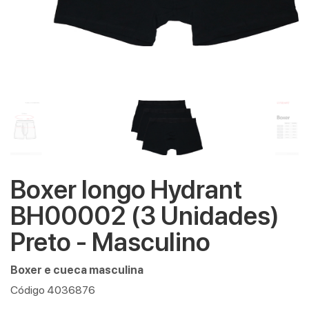
Boxer longo Hydrant
BH00002 (3 Unidades)
Preto - Masculino
Boxer e cueca masculina
Código 4036876